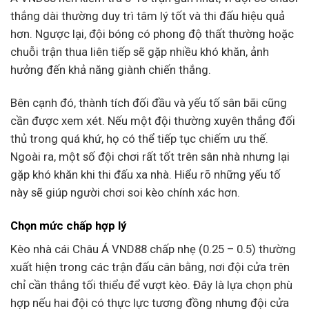
thắng dài thường duy trì tâm lý tốt và thi đấu hiệu quả
hơn. Ngược lại, đội bóng có phong độ thất thường hoặc
chuỗi trận thua liên tiếp sẽ gặp nhiều khó khăn, ảnh
hưởng đến khả năng giành chiến thắng.
Bên cạnh đó, thành tích đối đầu và yếu tố sân bãi cũng
cần được xem xét. Nếu một đội thường xuyên thắng đối
thủ trong quá khứ, họ có thể tiếp tục chiếm ưu thế.
Ngoài ra, một số đội chơi rất tốt trên sân nhà nhưng lại
gặp khó khăn khi thi đấu xa nhà. Hiểu rõ những yếu tố
này sẽ giúp người chơi soi kèo chính xác hơn.
Chọn mức chấp hợp lý
Kèo nhà cái Châu Á VND88 chấp nhẹ (0.25 – 0.5) thường
xuất hiện trong các trận đấu cân bằng, nơi đội cửa trên
chỉ cần thắng tối thiểu để vượt kèo. Đây là lựa chọn phù
hợp nếu hai đội có thực lực tương đồng nhưng đội cửa