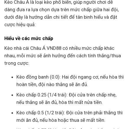
Kèo Châu Á là loại kèo phổ biến, giúp người chơi dễ
dàng đưa ra lựa chọn dựa trên mức chấp giữa hai đội,
dưới đây là hướng dẫn chi tiết để tân binh hiểu và đặt
cược hiệu quả:
Hiểu về các mức chấp
Kèo nhà cái Châu Á VND88 có nhiều mức chấp khác
nhau, mỗi mức sẽ ảnh hưởng đến cách tính thắng/thua
trong cược:
Kèo đồng banh (0.0): Hai đội ngang cơ, nếu hòa thì
hoàn tiền, đội nào thắng sẽ ăn đủ.
Kèo chấp 0.25 (1/4 trái): Đội cửa trên chấp nhẹ,
nếu thắng sẽ ăn đủ, hòa thì mất nửa tiền.
Kèo chấp 0.5 (1/2 trái): Đội cửa trên phải thắng thì
mới ăn đủ, nếu hòa hoặc thua sẽ mất tiền.