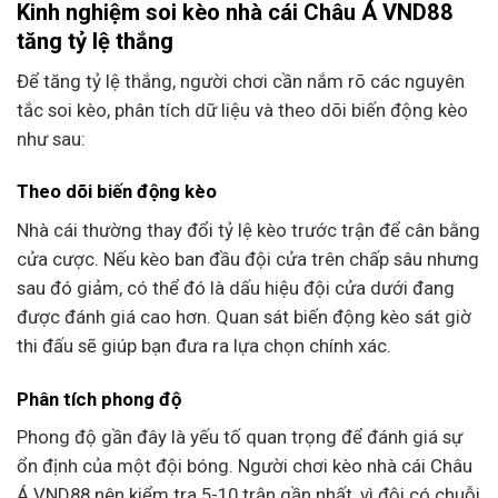
Kinh nghiệm soi kèo nhà cái Châu Á VND88
tăng tỷ lệ thắng
Để tăng tỷ lệ thắng, người chơi cần nắm rõ các nguyên
tắc soi kèo, phân tích dữ liệu và theo dõi biến động kèo
như sau:
Theo dõi biến động kèo
Nhà cái thường thay đổi tỷ lệ kèo trước trận để cân bằng
cửa cược. Nếu kèo ban đầu đội cửa trên chấp sâu nhưng
sau đó giảm, có thể đó là dấu hiệu đội cửa dưới đang
được đánh giá cao hơn. Quan sát biến động kèo sát giờ
thi đấu sẽ giúp bạn đưa ra lựa chọn chính xác.
Phân tích phong độ
Phong độ gần đây là yếu tố quan trọng để đánh giá sự
ổn định của một đội bóng. Người chơi kèo nhà cái Châu
Á VND88 nên kiểm tra 5-10 trận gần nhất, vì đội có chuỗi