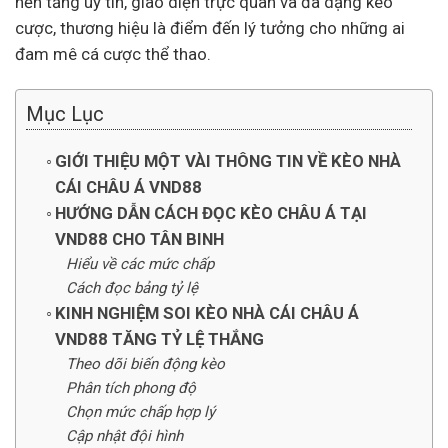
nền tảng uy tín, giao diện trực quan và đa dạng kèo
cược, thương hiệu là điểm đến lý tưởng cho những ai
đam mê cá cược thể thao.
Mục Lục
GIỚI THIỆU MỘT VÀI THÔNG TIN VỀ KÈO NHÀ
CÁI CHÂU Á VND88
HƯỚNG DẪN CÁCH ĐỌC KÈO CHÂU Á TẠI
VND88 CHO TÂN BINH
Hiểu về các mức chấp
Cách đọc bảng tỷ lệ
KINH NGHIỆM SOI KÈO NHÀ CÁI CHÂU Á
VND88 TĂNG TỶ LỆ THẮNG
Theo dõi biến động kèo
Phân tích phong độ
Chọn mức chấp hợp lý
Cập nhật đội hình