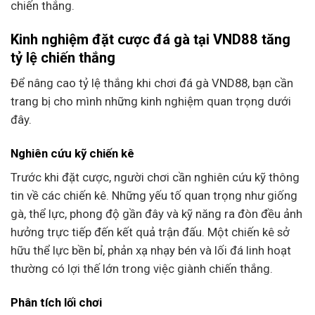
chiến thắng.
Kinh nghiệm đặt cược đá gà tại VND88 tăng
tỷ lệ chiến thắng
Để nâng cao tỷ lệ thắng khi chơi đá gà VND88, bạn cần
trang bị cho mình những kinh nghiệm quan trọng dưới
đây.
Nghiên cứu kỹ chiến kê
Trước khi đặt cược, người chơi cần nghiên cứu kỹ thông
tin về các chiến kê. Những yếu tố quan trọng như giống
gà, thể lực, phong độ gần đây và kỹ năng ra đòn đều ảnh
hưởng trực tiếp đến kết quả trận đấu. Một chiến kê sở
hữu thể lực bền bỉ, phản xạ nhạy bén và lối đá linh hoạt
thường có lợi thế lớn trong việc giành chiến thắng.
Phân tích lối chơi