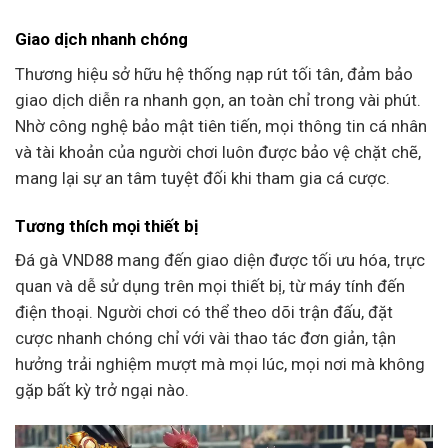
Giao dịch nhanh chóng
Thương hiệu sở hữu hệ thống nạp rút tối tân, đảm bảo
giao dịch diễn ra nhanh gọn, an toàn chỉ trong vài phút.
Nhờ công nghệ bảo mật tiên tiến, mọi thông tin cá nhân
và tài khoản của người chơi luôn được bảo vệ chặt chẽ,
mang lại sự an tâm tuyệt đối khi tham gia cá cược.
Tương thích mọi thiết bị
Đá gà VND88 mang đến giao diện được tối ưu hóa, trực
quan và dễ sử dụng trên mọi thiết bị, từ máy tính đến
điện thoại. Người chơi có thể theo dõi trận đấu, đặt
cược nhanh chóng chỉ với vài thao tác đơn giản, tận
hưởng trải nghiệm mượt mà mọi lúc, mọi nơi mà không
gặp bất kỳ trở ngại nào.