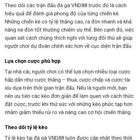
Theo dõi các trận đấu đá gà VND88 trước đó là cách
hiệu quả để đánh giá phong độ của từng chiến kê.
Những chiến kê có tỷ lệ thắng cao, ra đòn nhanh và khả
năng né đòn tốt thường chiếm ưu thế. Bên cạnh đó, việc
quan sát cách chúng thích nghi với từng đối thủ sẽ giúp
người chơi dự đoán chính xác hơn về cục diện trận đấu.
Lựa chọn cược phù hợp
Tại nhà cái, người chơi có thể lựa chọn nhiều loại cược
hấp dẫn như cược thắng – thua, cược chấp và cược tài
xỉu dựa trên thời gian trận đấu. Nếu là người mới, bạn
nên ưu tiên các kèo đơn giản để làm quen với cách thức
đặt cược, trước khi thử sức với những kèo phức tạp hơn
nhằm giảm thiểu rủi ro và nâng cao cơ hội chiến thắng.
Theo dõi tỷ lệ kèo
Tỷ lệ kèo tại đá gà VND88 luôn được cập nhật theo thời