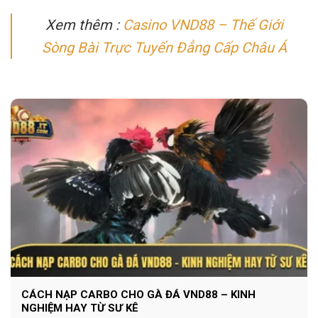
Xem thêm :
Casino VND88 – Thế Giới
Sòng Bài Trực Tuyến Đẳng Cấp Châu Á
CÁCH NẠP CARBO CHO GÀ ĐÁ VND88 – KINH
NGHIỆM HAY TỪ SƯ KÊ