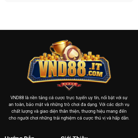
VND88 là nền tảng cá cược trực tuyến uy tín, nổi bật với sự
an toàn, bảo mật và những trò chơi đa dạng. Với các dịch vụ
chất lượng và giao diện thân thiện, thương hiệu mang đến
cho người chơi những trải nghiệm cá cược thú vị và hấp dẫn.