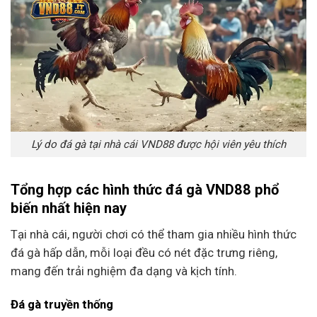
Lý do đá gà tại nhà cái VND88 được hội viên yêu thích
Tổng hợp các hình thức đá gà VND88 phổ
biến nhất hiện nay
Tại nhà cái, người chơi có thể tham gia nhiều hình thức
đá gà hấp dẫn, mỗi loại đều có nét đặc trưng riêng,
mang đến trải nghiệm đa dạng và kịch tính.
Đá gà truyền thống