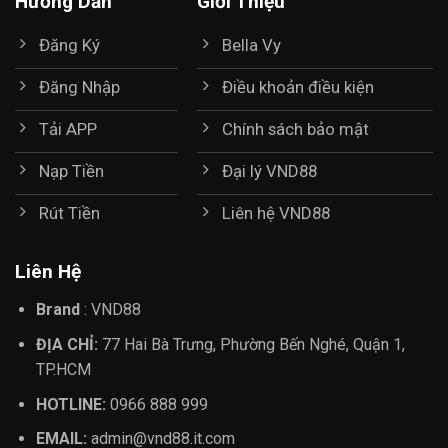
Hướng Dẫn
Giới Thiệu
Đăng Ký
Bella Vy
Đăng Nhập
Điều khoản điều kiện
Tải APP
Chính sách bảo mật
Nạp Tiền
Đại lý VND88
Rút Tiền
Liên hệ VND88
Liên Hệ
Brand
:
VND88
ĐỊA CHỈ:
77 Hai Bà Trưng, Phường Bến Nghé, Quận 1,
TP.HCM
HOTLINE:
0966 888 999
EMAIL:
admin@vnd88.it.com