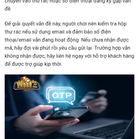
chuyển vào thư rác hoặc số điện thoại đăng ký gặp vấn
đề.
Để giải quyết vấn đề này, người chơi nên kiểm tra hộp
thư rác nếu sử dụng email và đảm bảo số điện
thoại/email vẫn đang hoạt động. Nếu chưa nhận được
mã, hãy đợi vài phút rồi yêu cầu gửi lại. Trường hợp vẫn
không nhận được, hãy liên hệ ngay với hỗ trợ khách hàng
để được trợ giúp kịp thời.