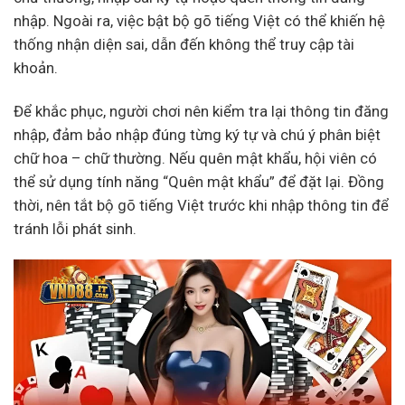
nhập. Ngoài ra, việc bật bộ gõ tiếng Việt có thể khiến hệ
thống nhận diện sai, dẫn đến không thể truy cập tài
khoản.
Để khắc phục, người chơi nên kiểm tra lại thông tin đăng
nhập, đảm bảo nhập đúng từng ký tự và chú ý phân biệt
chữ hoa – chữ thường. Nếu quên mật khẩu, hội viên có
thể sử dụng tính năng “Quên mật khẩu” để đặt lại. Đồng
thời, nên tắt bộ gõ tiếng Việt trước khi nhập thông tin để
tránh lỗi phát sinh.