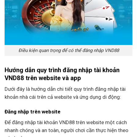
Điều kiện quan trọng để có thể đăng nhập VND88
Hướng dẫn quy trình đăng nhập tài khoản
VND88 trên website và app
Dưới đây là hướng dẫn chi tiết quy trình đăng nhập tài
khoản nhà cái trên cả website và ứng dụng di động:
Đăng nhập trên website
Để đăng nhập tài khoản VND88 trên website một cách
nhanh chóng và an toàn, người chơi cần thực hiện theo