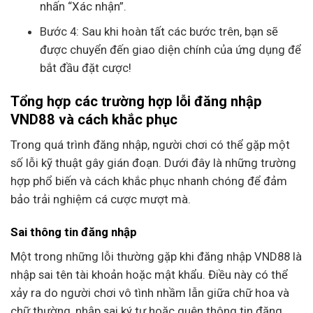
nhấn “Xác nhận”.
Bước 4: Sau khi hoàn tất các bước trên, bạn sẽ
được chuyển đến giao diện chính của ứng dụng để
bắt đầu đặt cược!
Tổng hợp các trường hợp lỗi đăng nhập
VND88 và cách khắc phục
Trong quá trình đăng nhập, người chơi có thể gặp một
số lỗi kỹ thuật gây gián đoạn. Dưới đây là những trường
hợp phổ biến và cách khắc phục nhanh chóng để đảm
bảo trải nghiệm cá cược mượt mà.
Sai thông tin đăng nhập
Một trong những lỗi thường gặp khi đăng nhập VND88 là
nhập sai tên tài khoản hoặc mật khẩu. Điều này có thể
xảy ra do người chơi vô tình nhầm lẫn giữa chữ hoa và
chữ thường, nhập sai ký tự hoặc quên thông tin đăng