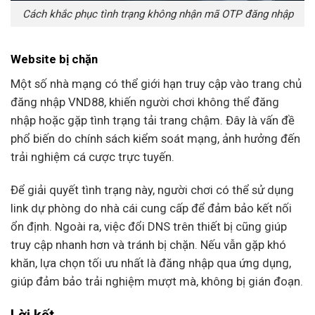
Cách khắc phục tình trạng không nhận mã OTP đăng nhập
Website bị chặn
Một số nhà mạng có thể giới hạn truy cập vào trang chủ
đăng nhập VND88, khiến người chơi không thể đăng
nhập hoặc gặp tình trạng tải trang chậm. Đây là vấn đề
phổ biến do chính sách kiểm soát mạng, ảnh hưởng đến
trải nghiệm cá cược trực tuyến.
Để giải quyết tình trạng này, người chơi có thể sử dụng
link dự phòng do nhà cái cung cấp để đảm bảo kết nối
ổn định. Ngoài ra, việc đổi DNS trên thiết bị cũng giúp
truy cập nhanh hơn và tránh bị chặn. Nếu vẫn gặp khó
khăn, lựa chọn tối ưu nhất là đăng nhập qua ứng dụng,
giúp đảm bảo trải nghiệm mượt mà, không bị gián đoạn.