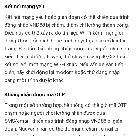
Kết nối mạng yếu
Kết nối mạng yếu hoặc gián đoạn có thể khiến quá trình
đăng nhập VND88 bị chậm, thậm chí không thành công.
Điều này có thể xảy ra do tín hiệu Wi-Fi kém, mạng di
động không ổn định hoặc trình duyệt gặp sự cố khi tải
trang. Để đảm bảo đăng nhập mượt mà, người chơi nên
kiểm tra lại đường truyền, thử chuyển sang 4G/5G hoặc
kết nối với một mạng Wi-Fi khác. Nếu vấn đề vẫn tiếp
diễn, hãy khởi động lại modem hoặc thử đăng nhập
bằng một trình duyệt khác.
Không nhận được mã OTP
Trong một số trường hợp, hệ thống có thể gửi mã OTP
chậm hoặc người chơi không nhận được qua
SMS/email, khiến quá trình đăng nhập VND88 bị gián
đoạn. Nguyên nhân có thể do mạng chậm, email bị