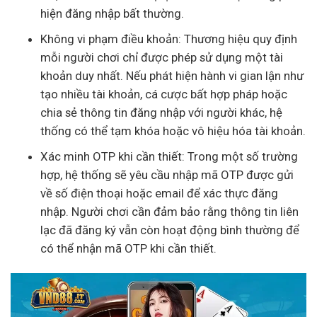
hiện đăng nhập bất thường.
Không vi phạm điều khoản: Thương hiệu quy định
mỗi người chơi chỉ được phép sử dụng một tài
khoản duy nhất. Nếu phát hiện hành vi gian lận như
tạo nhiều tài khoản, cá cược bất hợp pháp hoặc
chia sẻ thông tin đăng nhập với người khác, hệ
thống có thể tạm khóa hoặc vô hiệu hóa tài khoản.
Xác minh OTP khi cần thiết: Trong một số trường
hợp, hệ thống sẽ yêu cầu nhập mã OTP được gửi
về số điện thoại hoặc email để xác thực đăng
nhập. Người chơi cần đảm bảo rằng thông tin liên
lạc đã đăng ký vẫn còn hoạt động bình thường để
có thể nhận mã OTP khi cần thiết.